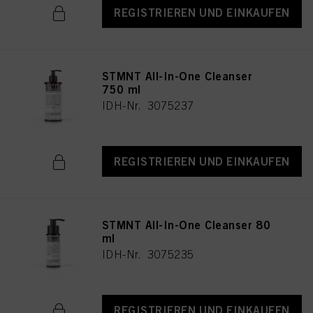
REGISTRIEREN UND EINKAUFEN
STMNT All-In-One Cleanser
750 ml
IDH-Nr. 3075237
REGISTRIEREN UND EINKAUFEN
STMNT All-In-One Cleanser 80
ml
IDH-Nr. 3075235
REGISTRIEREN UND EINKAUFEN