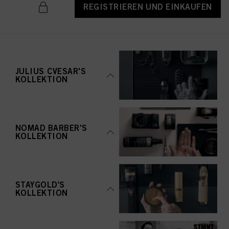
REGISTRIEREN UND EINKAUFEN
JULIUS CVESAR'S
KOLLEKTION
NOMAD BARBER'S
KOLLEKTION
STAYGOLD'S
KOLLEKTION