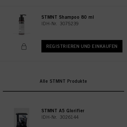
STMNT Shampoo 80 ml
IDH-Nr. 3075239
REGISTRIEREN UND EINKAUFEN
Alle STMNT Produkte
STMNT A5 Glorifier
IDH-Nr. 3026144