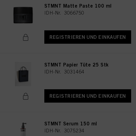
STMNT Matte Paste 100 ml
IDH-Nr. 3066750
REGISTRIEREN UND EINKAUFEN
STMNT Papier Tüte 25 Stk
IDH-Nr. 3031464
REGISTRIEREN UND EINKAUFEN
STMNT Serum 150 ml
IDH-Nr. 3075234