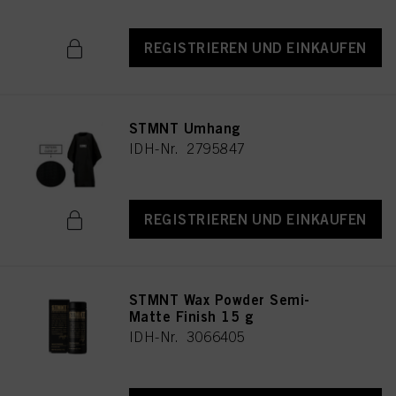
REGISTRIEREN UND EINKAUFEN
STMNT Umhang
IDH-Nr. 2795847
REGISTRIEREN UND EINKAUFEN
STMNT Wax Powder Semi-
Matte Finish 15 g
IDH-Nr. 3066405