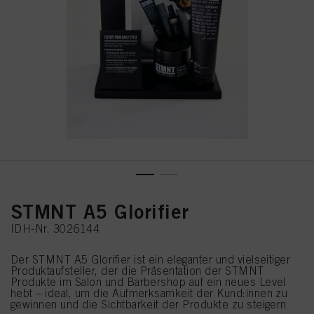
STMNT A5 Glorifier
IDH-Nr. 3026144
Der STMNT A5 Glorifier ist ein eleganter und vielseitiger
Produktaufsteller, der die Präsentation der STMNT
Produkte im Salon und Barbershop auf ein neues Level
hebt – ideal, um die Aufmerksamkeit der Kund:innen zu
gewinnen und die Sichtbarkeit der Produkte zu steigern