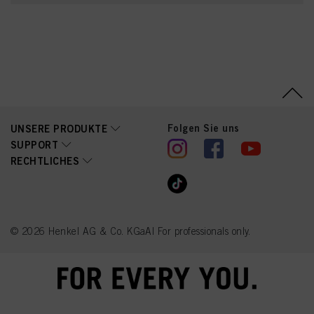
Folgen Sie uns
UNSERE PRODUKTE
SUPPORT
RECHTLICHES
© 2026 Henkel AG & Co. KGaA| For professionals only.