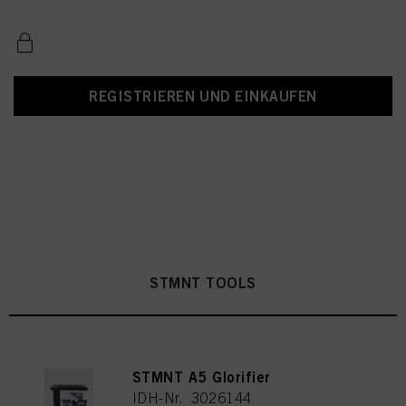
REGISTRIEREN UND EINKAUFEN
STMNT TOOLS
STMNT A5 Glorifier
IDH-Nr. 3026144