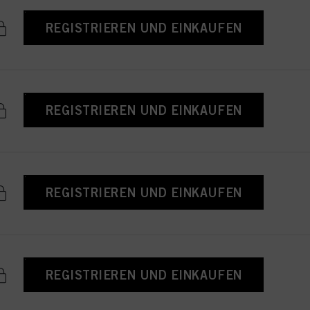
REGISTRIEREN UND EINKAUFEN
REGISTRIEREN UND EINKAUFEN
REGISTRIEREN UND EINKAUFEN
REGISTRIEREN UND EINKAUFEN