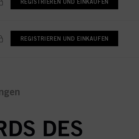
REGISTRIEREN UND EINKAUFEN
REGISTRIEREN UND EINKAUFEN
ungen
RDS DES