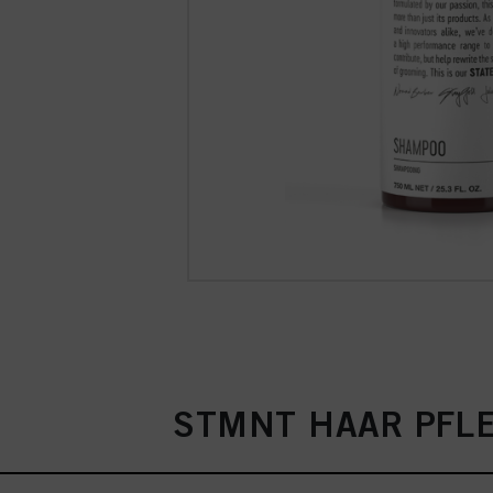
STMNT HAAR PFL