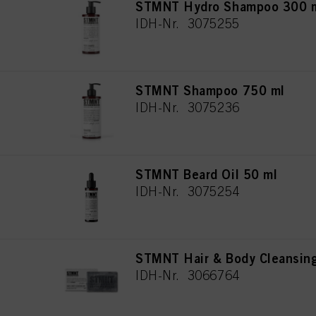
STMNT Hydro Shampoo 300 
IDH-Nr. 3075255
STMNT Shampoo 750 ml
IDH-Nr. 3075236
STMNT Beard Oil 50 ml
IDH-Nr. 3075254
STMNT Hair & Body Cleansin
IDH-Nr. 3066764