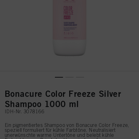
Bonacure Color Freeze Silver
Shampoo 1000 ml
IDH-Nr. 3078166
Ein pigmentiertes Shampoo von Bonacure Color Freeze,
speziell formuliert für kühle Farbtöne. Neutralisiert
unerwünschte warme Untertöne und belebt kühle