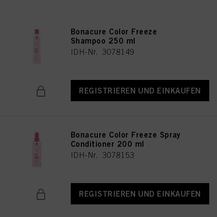
Bonacure Color Freeze
Shampoo 250 ml
IDH-Nr. 3078149
REGISTRIEREN UND EINKAUFEN
Bonacure Color Freeze Spray
Conditioner 200 ml
IDH-Nr. 3078153
REGISTRIEREN UND EINKAUFEN