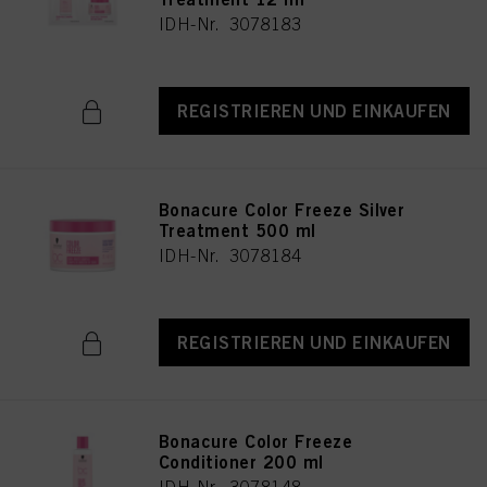
IDH-Nr. 3078183
REGISTRIEREN UND EINKAUFEN
Bonacure Color Freeze Silver
Treatment 500 ml
IDH-Nr. 3078184
REGISTRIEREN UND EINKAUFEN
Bonacure Color Freeze
Conditioner 200 ml