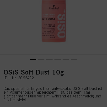
OSiS Soft Dust 10g
IDH-Nr. 3066422
Das speziell für langes Haar entwickelte OSiS Soft Dust ist
ein Volumenpuder mit leichtem Halt, das dem Haar
sichtbar mehr Fülle verleiht, während es geschmeidig und
flexibel bleibt.