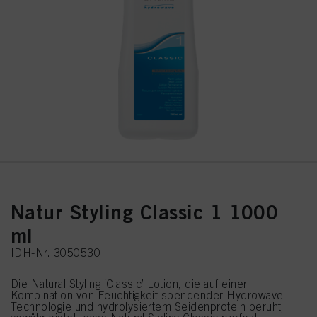
Natur Styling Classic 1 1000
ml
IDH-Nr. 3050530
Die Natural Styling ‘Classic’ Lotion, die auf einer
Kombination von Feuchtigkeit spendender Hydrowave-
Technologie und hydrolysiertem Seidenprotein beruht,