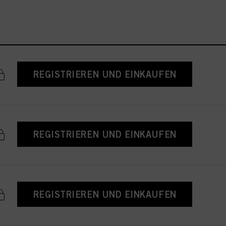
REGISTRIEREN UND EINKAUFEN
REGISTRIEREN UND EINKAUFEN
REGISTRIEREN UND EINKAUFEN