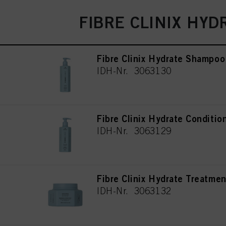
FIBRE CLINIX HYD
Fibre Clinix Hydrate Shampoo
IDH-Nr. 3063130
Fibre Clinix Hydrate Conditio
IDH-Nr. 3063129
Fibre Clinix Hydrate Treatme
IDH-Nr. 3063132