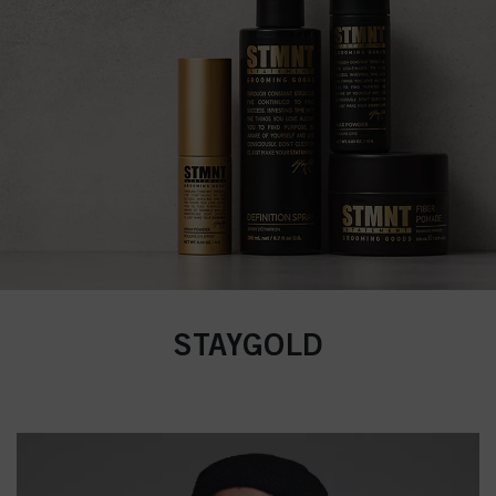
STAYGOLD