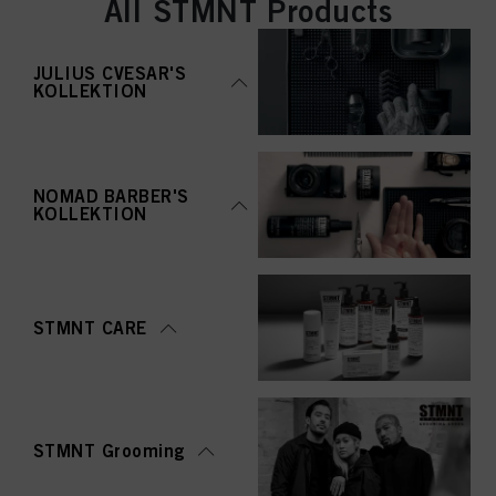
All STMNT Products
JULIUS CVESAR'S
KOLLEKTION
NOMAD BARBER'S
KOLLEKTION
STMNT CARE
STMNT Grooming