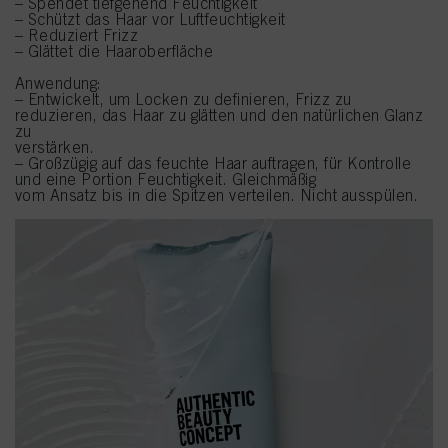
– Spendet tiefgehend Feuchtigkeit
– Schützt das Haar vor Luftfeuchtigkeit
– Reduziert Frizz
– Glättet die Haaroberfläche
Anwendung:
– Entwickelt, um Locken zu definieren, Frizz zu
reduzieren, das Haar zu glätten und den natürlichen Glanz
zu
verstärken.
– Großzügig auf das feuchte Haar auftragen, für Kontrolle
und eine Portion Feuchtigkeit. Gleichmäßig
vom Ansatz bis in die Spitzen verteilen. Nicht ausspülen.