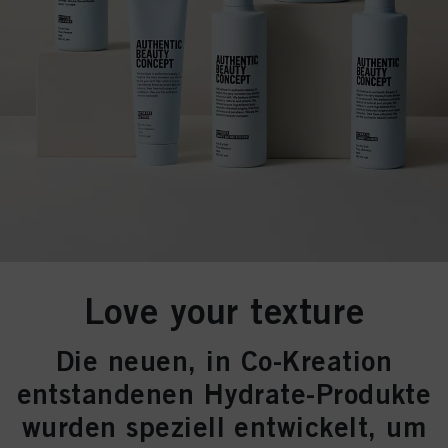
Love your texture
Die neuen, in Co-Kreation
entstandenen Hydrate-Produkte
wurden speziell entwickelt, um