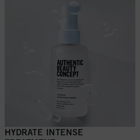
HYDRATE INTENSE