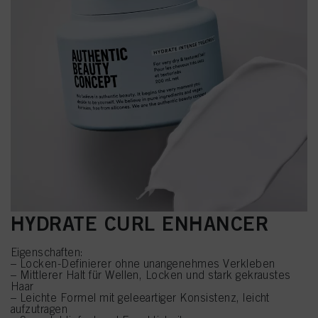
HYDRATE CURL ENHANCER
Eigenschaften:
– Locken-Definierer ohne unangenehmes Verkleben
– Mittlerer Halt für Wellen, Locken und stark gekraustes
Haar
– Leichte Formel mit geleeartiger Konsistenz, leicht
aufzutragen