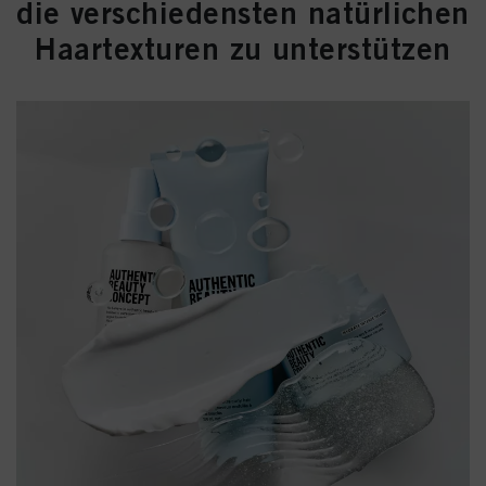
die verschiedensten natürlichen
Haartexturen zu unterstützen