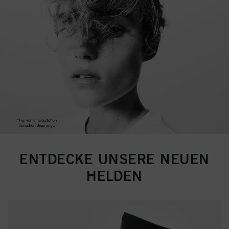
ENTDECKE UNSERE NEUEN
HELDEN