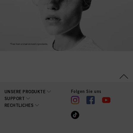
Folgen Sie uns
UNSERE PRODUKTE
SUPPORT
RECHTLICHES