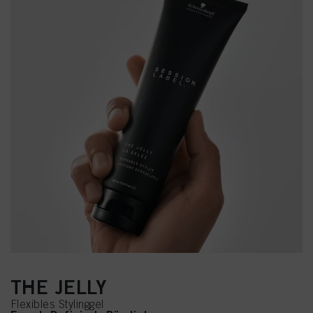
THE JELLY
Flexibles Stylinggel