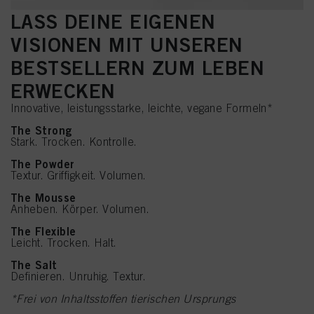
LASS DEINE EIGENEN
VISIONEN MIT UNSEREN
BESTSELLERN ZUM LEBEN
ERWECKEN
Innovative, leistungsstarke, leichte, vegane Formeln*
The Strong
Stark. Trocken. Kontrolle.
The Powder
Textur. Griffigkeit. Volumen.
The Mousse
Anheben. Körper. Volumen.
The Flexible
Leicht. Trocken. Halt.
The Salt
Definieren. Unruhig. Textur.
*Frei von Inhaltsstoffen tierischen Ursprungs