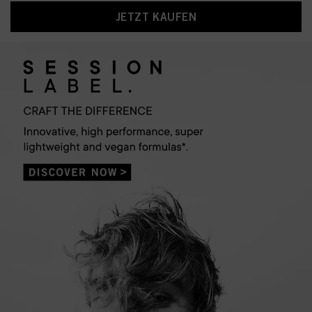
JETZT KAUFEN