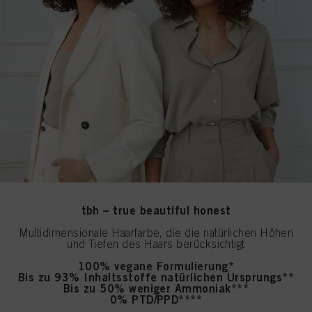
tbh – true beautiful honest
Multidimensionale Haarfarbe, die die natürlichen Höhen
und Tiefen des Haars berücksichtigt
100% vegane Formulierung*
Bis zu 93% Inhaltsstoffe natürlichen Ursprungs**
Bis zu 50% weniger Ammoniak***
0% PTD/PPD****