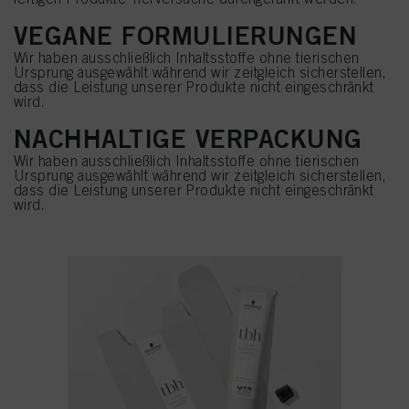
VEGANE FORMULIERUNGEN
Wir haben ausschließlich Inhaltsstoffe ohne tierischen
Ursprung ausgewählt während wir zeitgleich sicherstellen,
dass die Leistung unserer Produkte nicht eingeschränkt
wird.
NACHHALTIGE VERPACKUNG
Wir haben ausschließlich Inhaltsstoffe ohne tierischen
Ursprung ausgewählt während wir zeitgleich sicherstellen,
dass die Leistung unserer Produkte nicht eingeschränkt
wird.