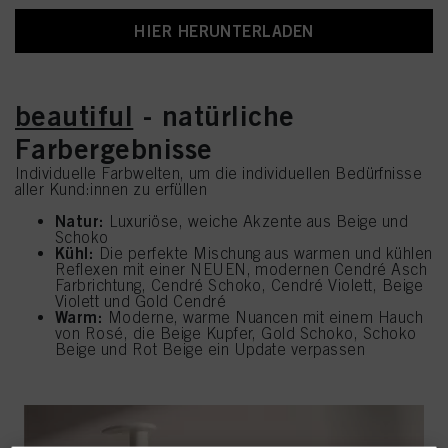
HIER HERUNTERLADEN
beautiful
- natürliche
Farbergebnisse
Individuelle Farbwelten, um die individuellen Bedürfnisse
aller Kund:innen zu erfüllen
Natur:
Luxuriöse, weiche Akzente aus Beige und
Schoko
Kühl:
Die perfekte Mischung aus warmen und kühlen
Reflexen mit einer NEUEN, modernen Cendré Asch
Farbrichtung, Cendré Schoko, Cendré Violett, Beige
Violett und Gold Cendré
Warm:
Moderne, warme Nuancen mit einem Hauch
von Rosé, die Beige Kupfer, Gold Schoko, Schoko
Beige und Rot Beige ein Update verpassen