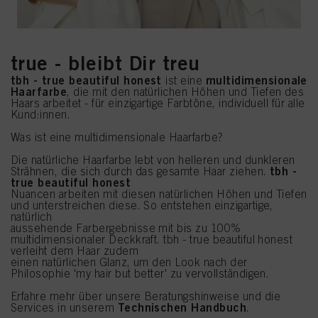
true - bleibt Dir treu
tbh - true beautiful honest
multidimensionale
ist eine
Haarfarbe
, die mit den natürlichen Höhen und Tiefen des
Haars arbeitet - für einzigartige Farbtöne, individuell für alle
Kund:innen.
Was ist eine multidimensionale Haarfarbe?
Die natürliche Haarfarbe lebt von helleren und dunkleren
tbh -
Strähnen, die sich durch das gesamte Haar ziehen.
true beautiful honest
Nuancen arbeiten mit diesen natürlichen Höhen und Tiefen
und unterstreichen diese. So entstehen einzigartige,
natürlich
aussehende Farbergebnisse mit bis zu 100%
multidimensionaler Deckkraft. tbh - true beautiful honest
verleiht dem Haar zudem
einen natürlichen Glanz, um den Look nach der
Philosophie 'my hair but better' zu vervollständigen.
Erfahre mehr über unsere Beratungshinweise und die
Technischen Handbuch
Services in unserem
.