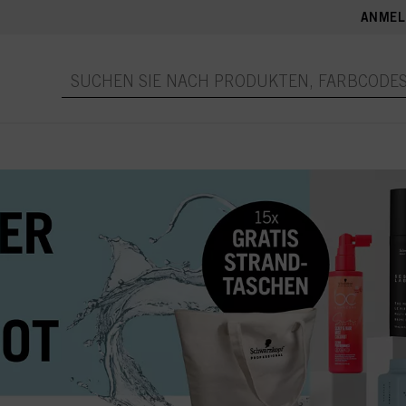
ANMEL