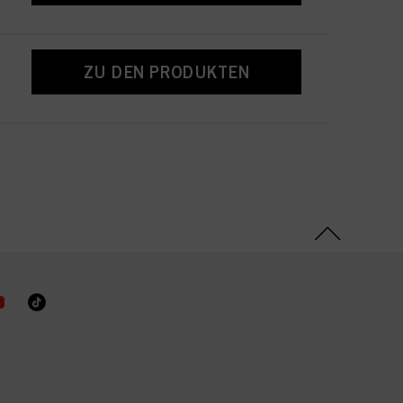
ZU DEN PRODUKTEN