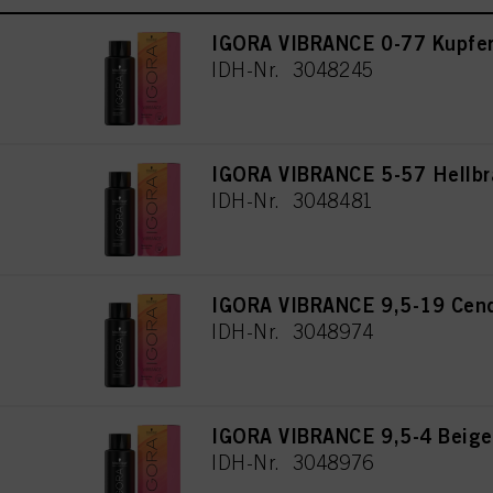
IGORA VIBRANCE 0-77 Kupfer
IDH-Nr. 3048245
IGORA VIBRANCE 5-57 Hellbr
IDH-Nr. 3048481
IGORA VIBRANCE 9,5-19 Cendr
IDH-Nr. 3048974
IGORA VIBRANCE 9,5-4 Beige
IDH-Nr. 3048976