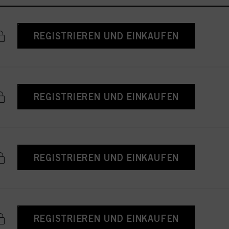
REGISTRIEREN UND EINKAUFEN
REGISTRIEREN UND EINKAUFEN
REGISTRIEREN UND EINKAUFEN
REGISTRIEREN UND EINKAUFEN