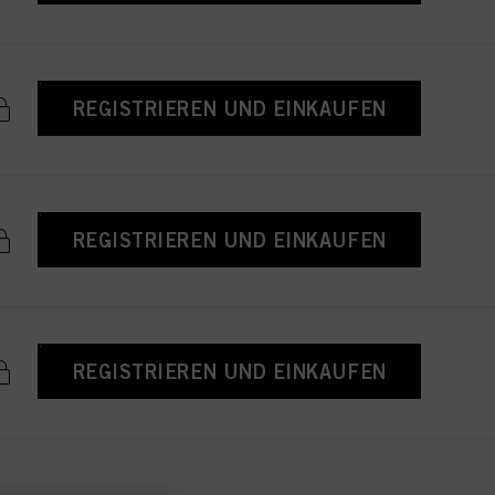
REGISTRIEREN UND EINKAUFEN
REGISTRIEREN UND EINKAUFEN
REGISTRIEREN UND EINKAUFEN