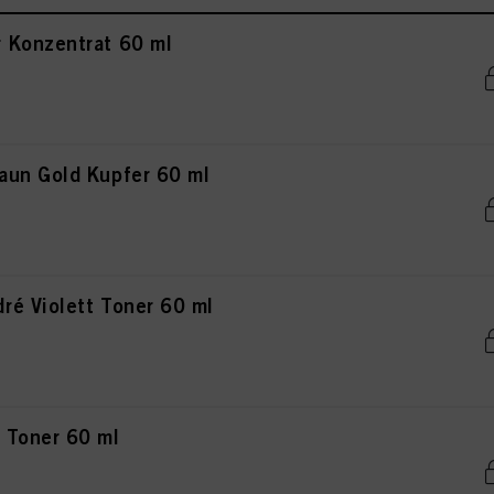
 Konzentrat 60 ml
aun Gold Kupfer 60 ml
é Violett Toner 60 ml
 Toner 60 ml