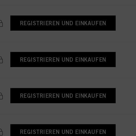
REGISTRIEREN UND EINKAUFEN
REGISTRIEREN UND EINKAUFEN
REGISTRIEREN UND EINKAUFEN
REGISTRIEREN UND EINKAUFEN