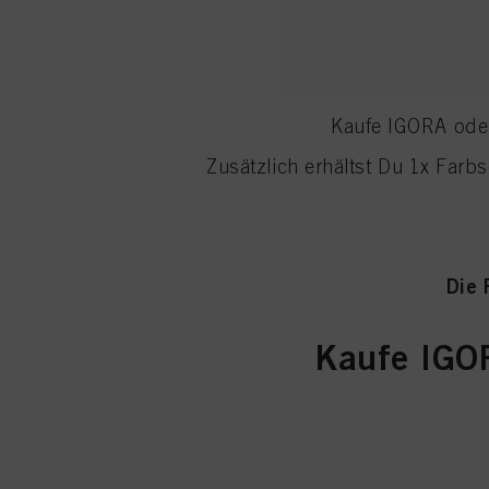
Kaufe IGORA oder
Zusätzlich erhältst Du 1x Farb
Die 
Kaufe IGO