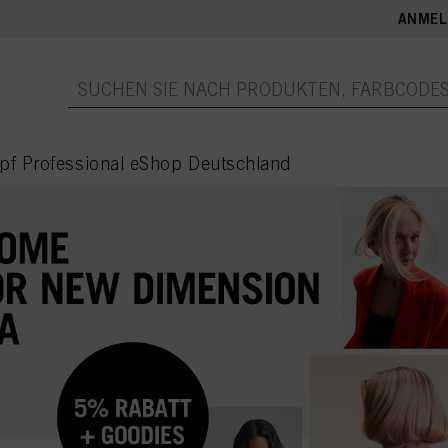
ANMEL
pf Professional eShop Deutschland