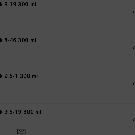
k 8-19 300 ml
k 8-46 300 ml
k 9,5-1 300 ml
k 9,5-19 300 ml