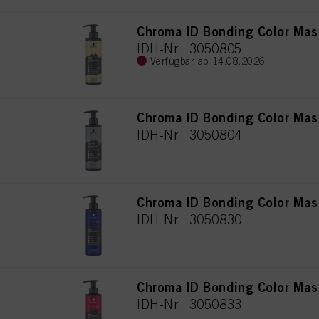
Chroma ID Bonding Color Mas
IDH-Nr. 3050805
Verfügbar ab 14.08.2026
Chroma ID Bonding Color Mas
IDH-Nr. 3050804
Chroma ID Bonding Color Mas
IDH-Nr. 3050830
Chroma ID Bonding Color Mas
IDH-Nr. 3050833