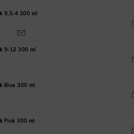
k 9,5-4 300 ml
k 9-12 300 ml
k Blue 300 ml
k Pink 300 ml