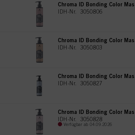
Chroma ID Bonding Color Mas
IDH-Nr. 3050806
Chroma ID Bonding Color Mas
IDH-Nr. 3050803
Chroma ID Bonding Color Mas
IDH-Nr. 3050827
Chroma ID Bonding Color Mas
IDH-Nr. 3050828
Verfügbar ab 04.09.2026