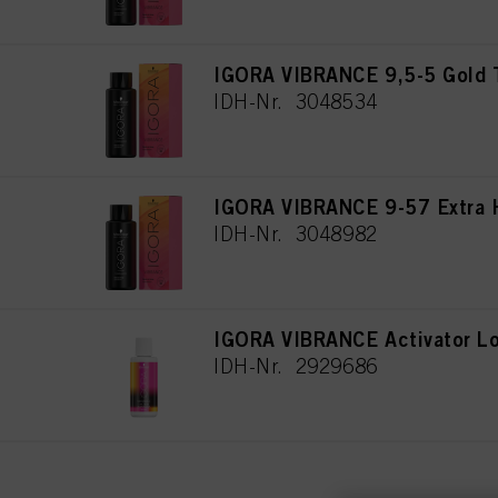
IGORA VIBRANCE 9,5-5 Gold 
IDH-Nr. 3048534
IGORA VIBRANCE 9-57 Extra H
IDH-Nr. 3048982
IGORA VIBRANCE Activator Lot
IDH-Nr. 2929686