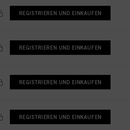
REGISTRIEREN UND EINKAUFEN
REGISTRIEREN UND EINKAUFEN
REGISTRIEREN UND EINKAUFEN
REGISTRIEREN UND EINKAUFEN