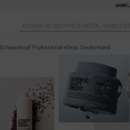
ANMEL
 Schwarzkopf Professional eShop Deutschland