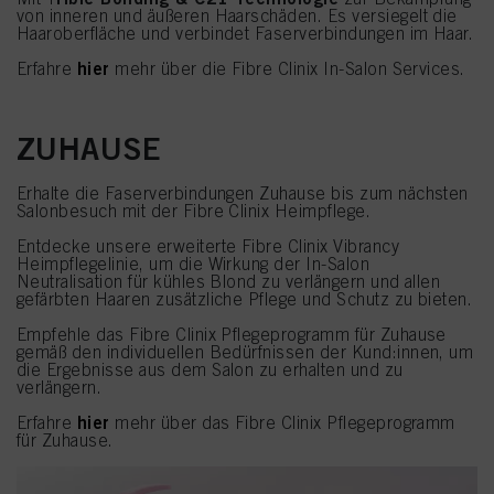
von inneren und äußeren Haarschäden. Es versiegelt die
Haaroberfläche und verbindet Faserverbindungen im Haar.
hier
Erfahre
mehr über die Fibre Clinix In-Salon Services.
ZUHAUSE
Erhalte die Faserverbindungen Zuhause bis zum nächsten
Salonbesuch mit der Fibre Clinix Heimpflege.
Entdecke unsere erweiterte Fibre Clinix Vibrancy
Heimpflegelinie, um die Wirkung der In-Salon
Neutralisation für kühles Blond zu verlängern und allen
gefärbten Haaren zusätzliche Pflege und Schutz zu bieten.
Empfehle das Fibre Clinix Pflegeprogramm für Zuhause
gemäß den individuellen Bedürfnissen der Kund:innen, um
die Ergebnisse aus dem Salon zu erhalten und zu
verlängern.
hier
Erfahre
mehr über das Fibre Clinix Pflegeprogramm
für Zuhause.