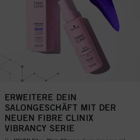
ERWEITERE DEIN
SALONGESCHÄFT MIT DER
NEUEN FIBRE CLINIX
VIBRANCY SERIE