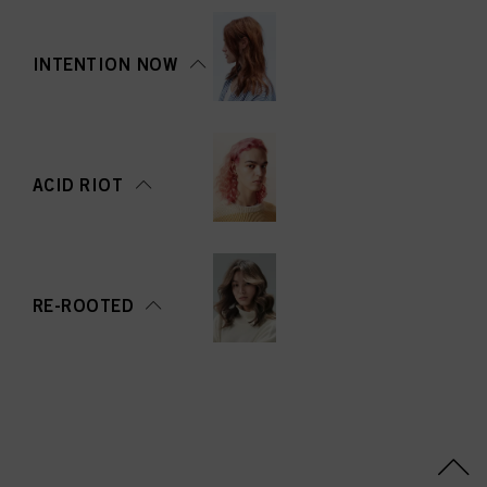
INTENTION NOW
ACID RIOT
RE-ROOTED