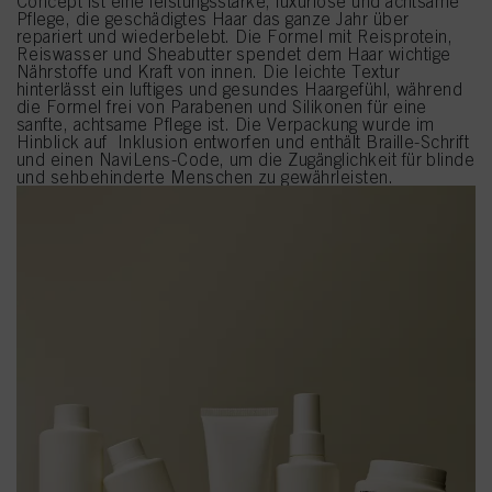
Concept ist eine leistungsstarke, luxuriöse und achtsame
Pflege, die geschädigtes Haar das ganze Jahr über
repariert und wiederbelebt. Die Formel mit Reisprotein,
Reiswasser und Sheabutter spendet dem Haar wichtige
Nährstoffe und Kraft von innen. Die leichte Textur
hinterlässt ein luftiges und gesundes Haargefühl, während
die Formel frei von Parabenen und Silikonen für eine
sanfte, achtsame Pflege ist. Die Verpackung wurde im
Hinblick auf Inklusion entworfen und enthält Braille-Schrift
und einen NaviLens-Code, um die Zugänglichkeit für blinde
und sehbehinderte Menschen zu gewährleisten.