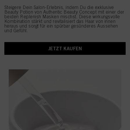
Steigere Dein Salon-Erlebnis, indem Du die exklusive
Beauty Potion von Authentic Beauty Concept mit einer der
beiden Replenish Masken mischst. Diese wirkungsvolle
Kombination stärkt und revitalisiert das Haar von innen
heraus und sorgt für ein spürbar gesünderes Aussehen
und Gefühl.
JETZT KAUFEN