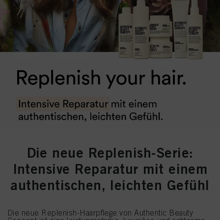
Die neue Replenish-Serie:
Intensive Reparatur mit einem
authentischen, leichten Gefühl
Die neue Replenish-Haarpflege von Authentic Beauty