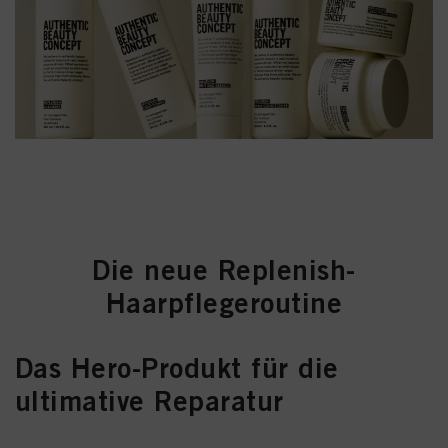
Die neue Replenish-
Haarpflegeroutine
Das Hero-Produkt für die
ultimative Reparatur