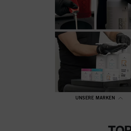
UNSERE MARKEN
TO