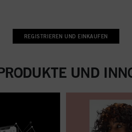
REGISTRIEREN UND EINKAUFEN
PRODUKTE UND INN