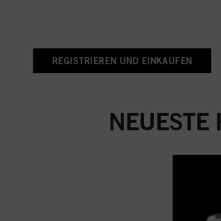
REGISTRIEREN UND EINKAUFEN
NEUESTE 