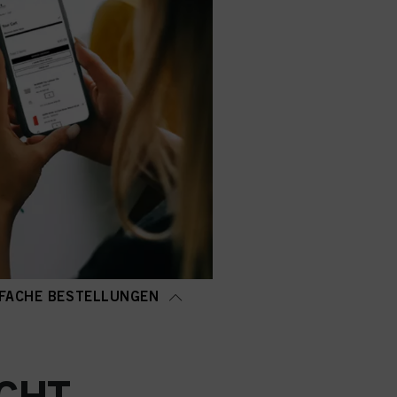
FACHE BESTELLUNGEN
CHT