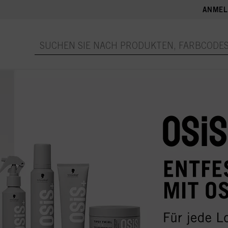
ANMEL