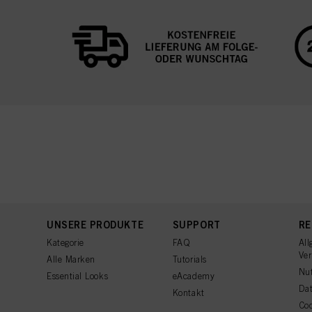
UNSERE PRODUKTE
SUPPORT
RE
Kategorie
FAQ
All
Ve
Alle Marken
Tutorials
Nu
Essential Looks
eAcademy
Dat
Kontakt
Coo