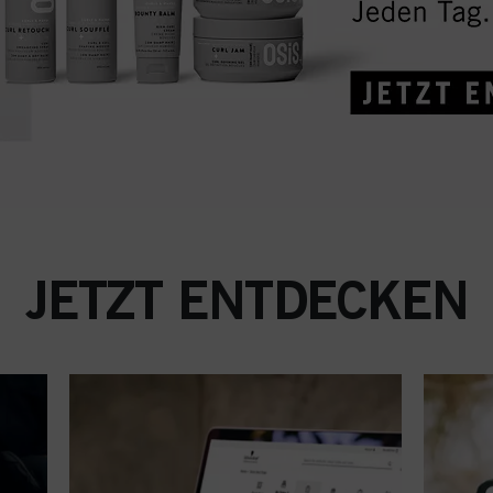
JETZT ENTDECKEN