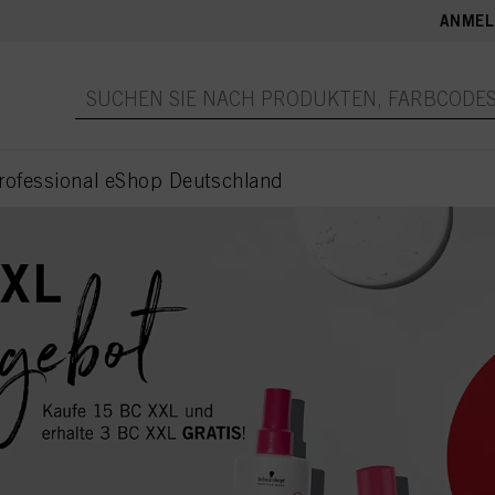
ANMEL
rofessional eShop Deutschland