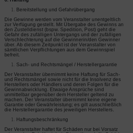
Bereitstellung und Gefahrübergang
Die Gewinne werden vom Veranstalter unentgeltlich
zur Verfügung gestellt. Mit Übergabe des Gewinns an
den Zustelldienst (bspw. Spedition, Post) geht die
Gefahr des zufälligen Untergangs und der zufälligen
Verschlechterung auf die Gewinnerin/den Gewinner
über. Ab diesem Zeitpunkt ist der Veranstalter von
sämtlichen Verpflichtungen aus dem Gewinnspiel
befreit.
Sach- und Rechtsmängel / Herstellergarantie
Der Veranstalter übernimmt keine Haftung für Sach-
und Rechtsmängel sowie nicht für die Insolvenz des
Herstellers oder Händlers und deren Folgen für die
Gewinnabwicklung. Etwaige Ansprüche sind
unmittelbar gegenüber dem Hersteller geltend zu
machen. Der Veranstalter übernimmt keine eigene
Garantie oder Gewährleistung; es gilt ausschließlich
die Herstellergarantie des jeweiligen Herstellers.
Haftungsbeschränkung
Der Veranstalter haftet für Schäden nur bei Vorsatz