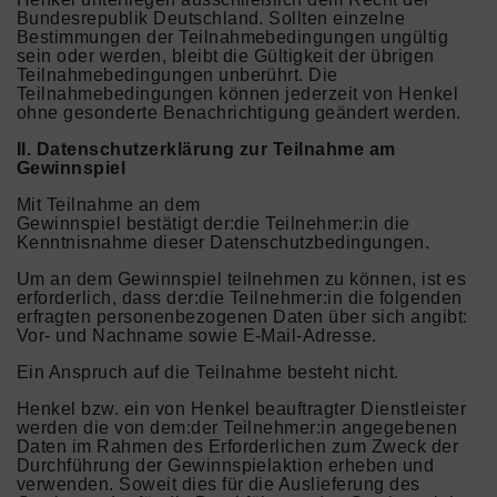
Bundesrepublik Deutschland. Sollten einzelne
Bestimmungen der Teilnahmebedingungen ungültig
sein oder werden, bleibt die Gültigkeit der übrigen
Teilnahmebedingungen unberührt. Die
Teilnahmebedingungen können jederzeit von Henkel
ohne gesonderte Benachrichtigung geändert werden.
II. Datenschutzerklärung zur Teilnahme am
Gewinnspiel
Mit Teilnahme an dem
Gewinnspiel bestätigt der:die Teilnehmer:in die
Kenntnisnahme dieser Datenschutzbedingungen.
Um an dem Gewinnspiel teilnehmen zu können, ist es
erforderlich, dass der:die Teilnehmer:in die folgenden
erfragten personenbezogenen Daten über sich angibt:
Vor- und Nachname sowie E-Mail-Adresse.
Ein Anspruch auf die Teilnahme besteht nicht.
Henkel bzw. ein von Henkel beauftragter Dienstleister
werden die von dem:der Teilnehmer:in angegebenen
Daten im Rahmen des Erforderlichen zum Zweck der
Durchführung der Gewinnspielaktion erheben und
verwenden. Soweit dies für die Auslieferung des