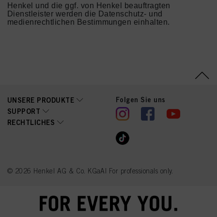
Henkel und die ggf. von Henkel beauftragten
Dienstleister werden die Datenschutz- und
medienrechtlichen Bestimmungen einhalten.
Folgen Sie uns
UNSERE PRODUKTE
SUPPORT
RECHTLICHES
© 2026 Henkel AG & Co. KGaA| For professionals only.