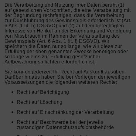
Die Verarbeitung und Nutzung Ihrer Daten beruht (1)
auf gesetzlichen Vorschriften, die eine Verarbeitung mit
der Begründung rechtfertigen, dass die Verarbeitung
zur Durchführung des Gewinnspiels erforderlich ist (Art.
6 Abs. 1 lit. b) DSGVO) und (2) auf dem berechtigten
Interesse von Henkel an der Erkennung und Verfolgung
von Missbrauch im Rahmen der Veranstaltung des
Gewinnspiels (Art. 6 Abs. 1 lit. f) DSGVO). Wir
speichern die Daten nur so lange, wie wir diese zur
Erfüllung der oben genannten Zwecke benötigen oder
so lange wie es zur Erfüllung gesetzlicher
Aufbewahrungspflichten erforderlich ist.
Sie können jederzeit Ihr Recht auf Auskunft ausüben.
Darüber hinaus haben Sie bei Vorliegen der jeweiligen
Voraussetzungen die folgenden weiteren Rechte:
Recht auf Berichtigung
Recht auf Löschung
Recht auf Einschränkung der Verarbeitung
Recht auf Beschwerde bei der jeweils
zuständigen Datenschutzaufsichtsbehörde