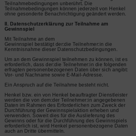
Teilnahmebedingungen unberührt. Die
Teilnahmebedingungen können jederzeit von Henkel
ohne gesonderte Benachrichtigung geändert werden.
II. Datenschutzerklärung zur Teilnahme am
Gewinnspiel
Mit Teilnahme an dem
Gewinnspiel bestätigt der:die Teilnehmer:in die
Kenntnisnahme dieser Datenschutzbedingungen.
Um an dem Gewinnspiel teilnehmen zu können, ist es
erforderlich, dass der:die Teilnehmer:in die folgenden
erfragten personenbezogenen Daten über sich angibt:
Vor- und Nachname sowie E-Mail-Adresse.
Ein Anspruch auf die Teilnahme besteht nicht.
Henkel bzw. ein von Henkel beauftragter Dienstleister
werden die von dem:der Teilnehmer:in angegebenen
Daten im Rahmen des Erforderlichen zum Zweck der
Durchführung der Gewinnspielaktion erheben und
verwenden. Soweit dies für die Auslieferung des
Gewinns oder für die Durchführung des Gewinnspiels
erforderlich ist, wird Henkel personenbezogene Daten
auch an Dritte übermitteln.