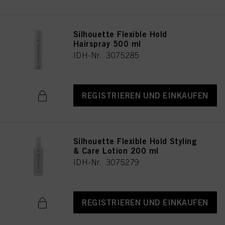
Silhouette Flexible Hold
Hairspray 500 ml
IDH-Nr. 3075285
REGISTRIEREN UND EINKAUFEN
Silhouette Flexible Hold Styling
& Care Lotion 200 ml
IDH-Nr. 3075279
REGISTRIEREN UND EINKAUFEN