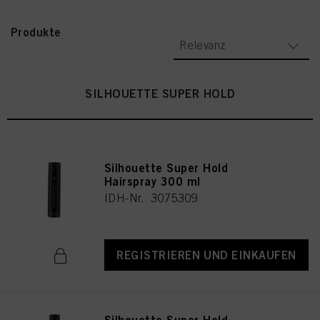
Produkte
Relevanz
SILHOUETTE SUPER HOLD
Silhouette Super Hold
Hairspray 300 ml
IDH-Nr. 3075309
REGISTRIEREN UND EINKAUFEN