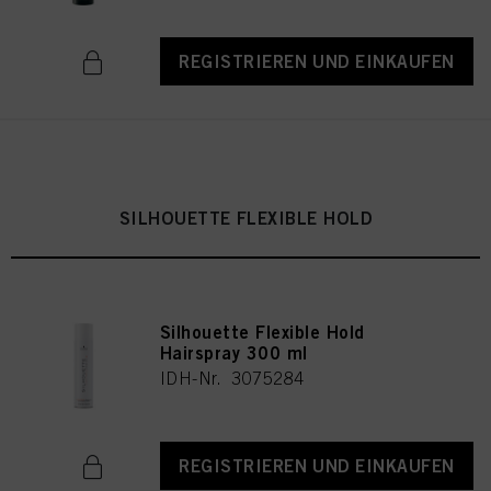
REGISTRIEREN UND EINKAUFEN
SILHOUETTE FLEXIBLE HOLD
Silhouette Flexible Hold
Hairspray 300 ml
IDH-Nr. 3075284
REGISTRIEREN UND EINKAUFEN