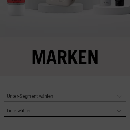
Unter-Segment wählen
Linie wählen