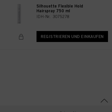
Silhouette Flexible Hold
Hairspray 750 ml
IDH-Nr. 3075278
REGISTRIEREN UND EINKAUFEN