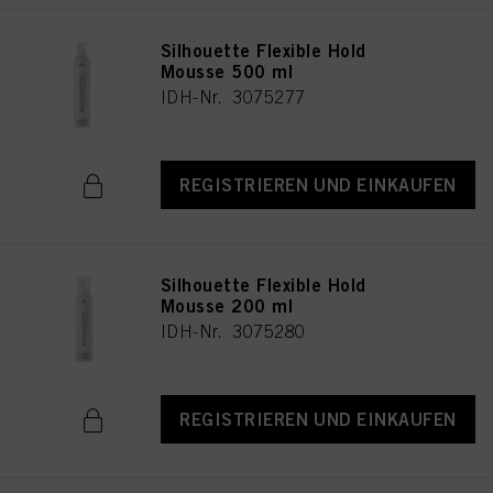
Silhouette Flexible Hold
Mousse 500 ml
IDH-Nr. 3075277
REGISTRIEREN UND EINKAUFEN
Silhouette Flexible Hold
Mousse 200 ml
IDH-Nr. 3075280
REGISTRIEREN UND EINKAUFEN