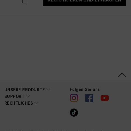
Folgen Sie uns
UNSERE PRODUKTE
SUPPORT
RECHTLICHES