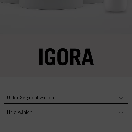
Unter-Segment wählen
Linie wählen