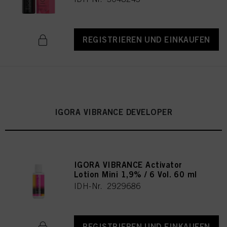
REGISTRIEREN UND EINKAUFEN
IGORA VIBRANCE DEVELOPER
IGORA VIBRANCE Activator
Lotion Mini 1,9% / 6 Vol. 60 ml
IDH-Nr. 2929686
REGISTRIEREN UND EINKAUFEN