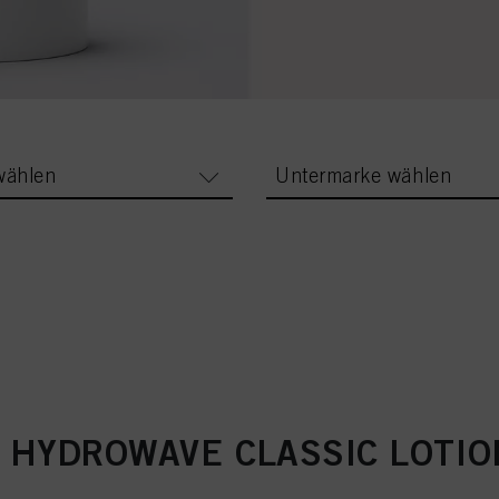
wählen
Untermarke wählen
 HYDROWAVE CLASSIC LOTIO