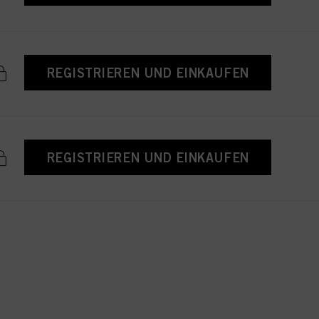
REGISTRIEREN UND EINKAUFEN
REGISTRIEREN UND EINKAUFEN