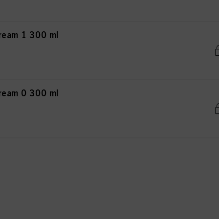
Cream 1 300 ml
Cream 0 300 ml