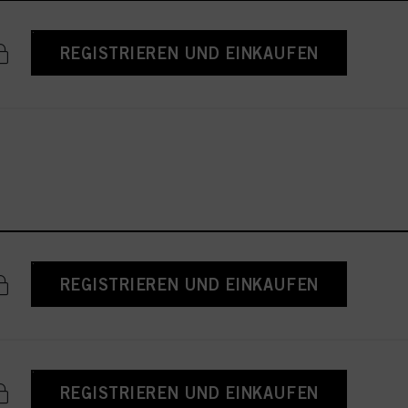
REGISTRIEREN UND EINKAUFEN
REGISTRIEREN UND EINKAUFEN
REGISTRIEREN UND EINKAUFEN