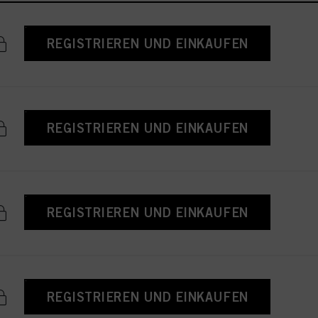
REGISTRIEREN UND EINKAUFEN
REGISTRIEREN UND EINKAUFEN
REGISTRIEREN UND EINKAUFEN
REGISTRIEREN UND EINKAUFEN