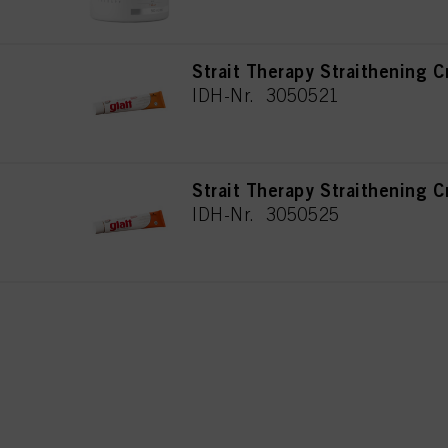
Strait Therapy Straithening 
IDH-Nr. 3050521
Strait Therapy Straithening 
IDH-Nr. 3050525