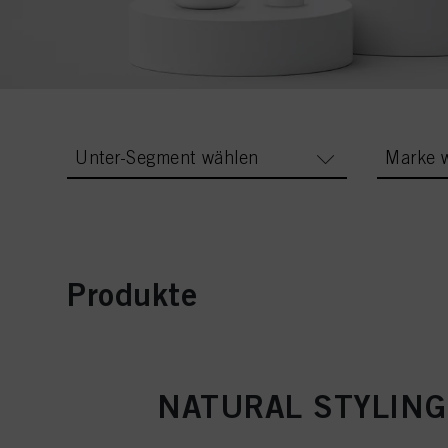
Unter-Segment wählen
Marke 
Produkte
NATURAL STYLING