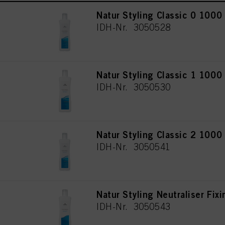
Natur Styling Classic 0 1000
IDH-Nr. 3050528
Natur Styling Classic 1 1000
IDH-Nr. 3050530
Natur Styling Classic 2 1000
IDH-Nr. 3050541
Natur Styling Neutraliser Fix
IDH-Nr. 3050543