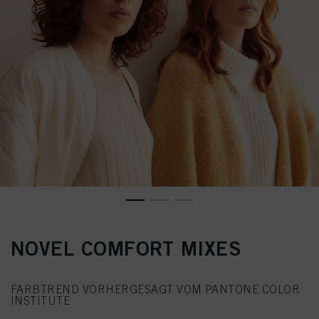
NOVEL COMFORT MIXES
FARBTREND VORHERGESAGT VOM PANTONE COLOR
INSTITUTE