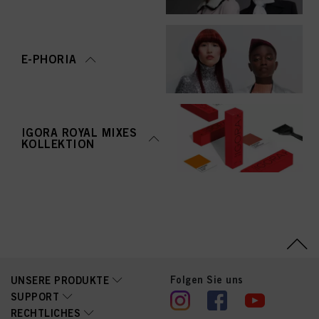
E-PHORIA
IGORA ROYAL MIXES
KOLLEKTION
Folgen Sie uns
UNSERE PRODUKTE
SUPPORT
RECHTLICHES