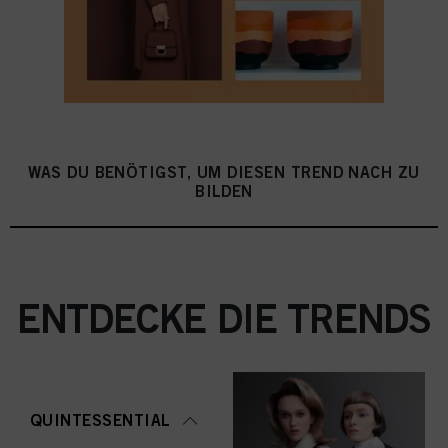
WAS DU BENÖTIGST, UM DIESEN TREND NACH ZU
BILDEN
ENTDECKE DIE TRENDS
QUINTESSENTIAL