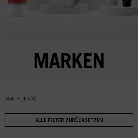
OSiS HOLD
ALLE FILTER ZURÜCKSETZEN