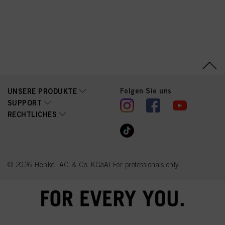
Folgen Sie uns
UNSERE PRODUKTE
SUPPORT
RECHTLICHES
© 2026 Henkel AG & Co. KGaA| For professionals only.