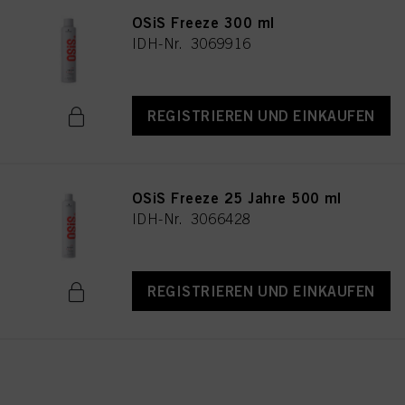
OSiS Freeze 300 ml
IDH-Nr. 3069916
REGISTRIEREN UND EINKAUFEN
OSiS Freeze 25 Jahre 500 ml
IDH-Nr. 3066428
REGISTRIEREN UND EINKAUFEN